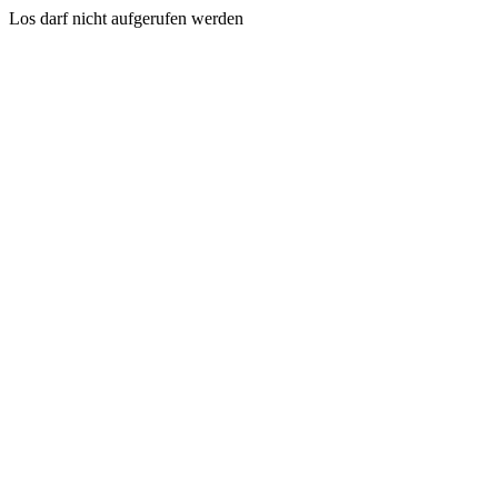
Los darf nicht aufgerufen werden