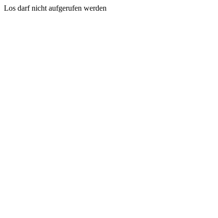
Los darf nicht aufgerufen werden