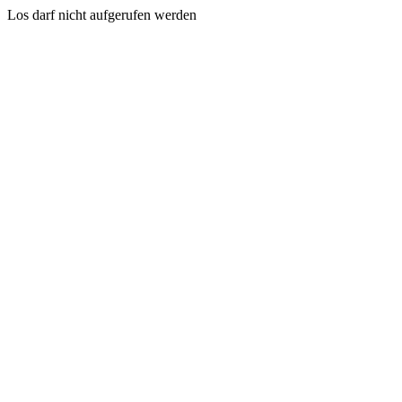
Los darf nicht aufgerufen werden