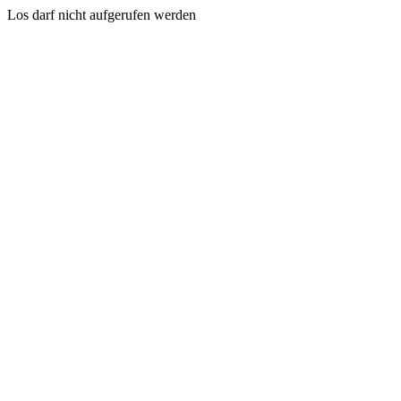
Los darf nicht aufgerufen werden