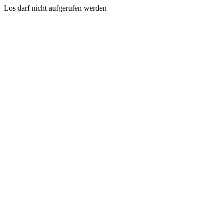
Los darf nicht aufgerufen werden