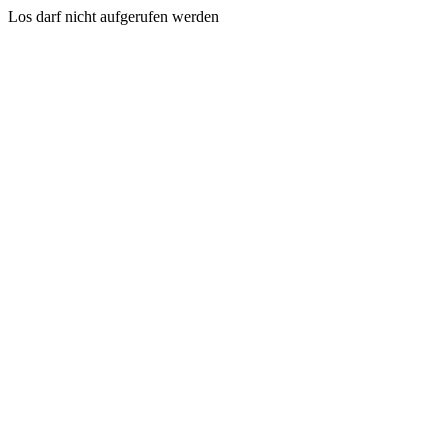
Los darf nicht aufgerufen werden