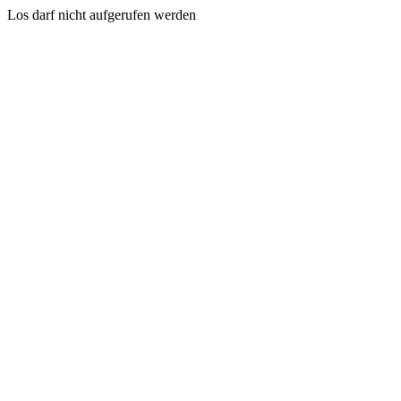
Los darf nicht aufgerufen werden