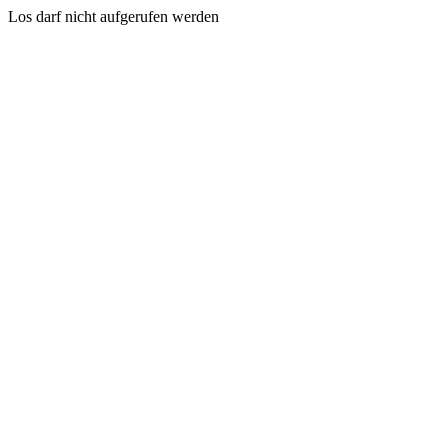
Los darf nicht aufgerufen werden