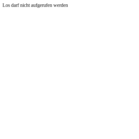
Los darf nicht aufgerufen werden