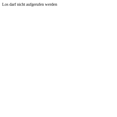
Los darf nicht aufgerufen werden