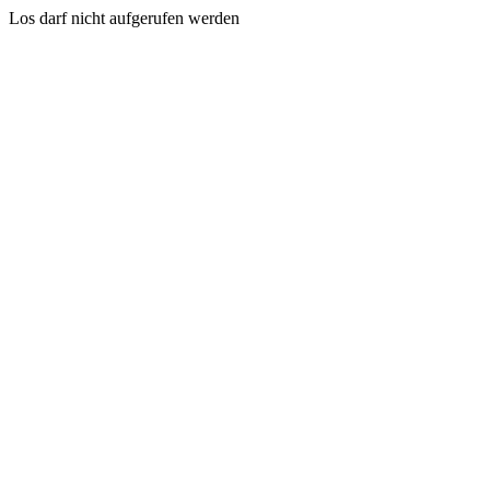
Los darf nicht aufgerufen werden