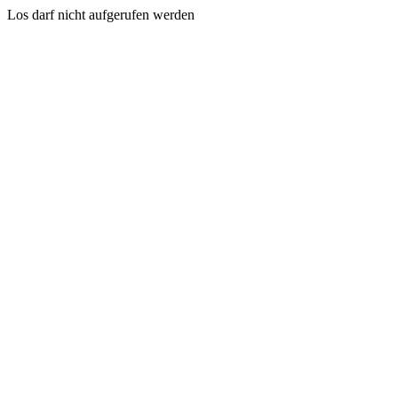
Los darf nicht aufgerufen werden