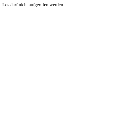
Los darf nicht aufgerufen werden