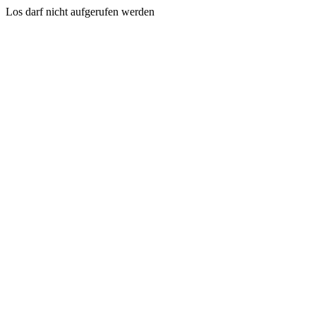
Los darf nicht aufgerufen werden