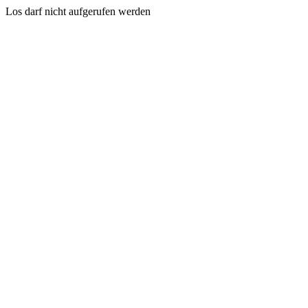
Los darf nicht aufgerufen werden