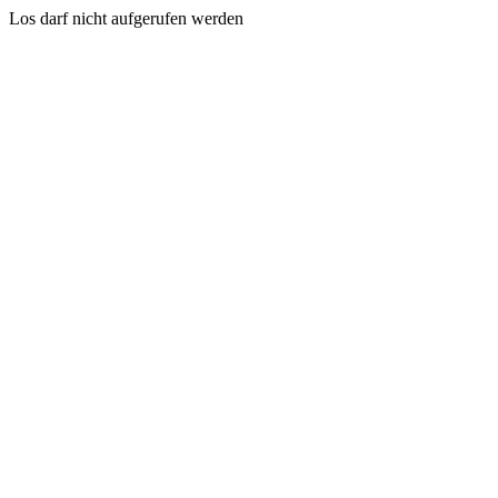
Los darf nicht aufgerufen werden