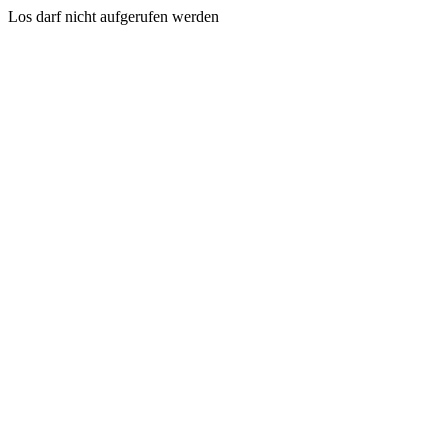
Los darf nicht aufgerufen werden