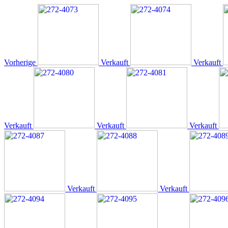
Vorherige
Verkauft
Verkauft
Verkauft
Verkauft
Verkauft
Verkauft
Verkauft