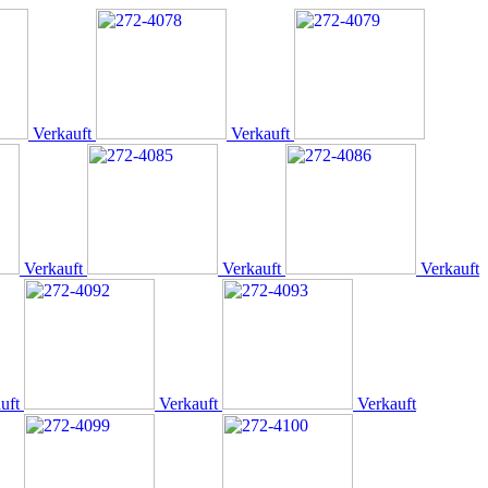
Verkauft
Verkauft
Verkauft
Verkauft
Verkauft
uft
Verkauft
Verkauft