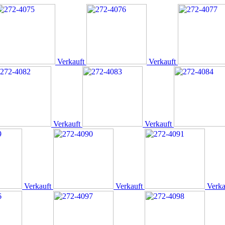
Verkauft
Verkauft
Verkauft
Verkauft
Verkauft
Verkauft
Verka