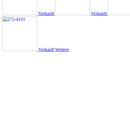
Verkauft
Verkauft
Verkauft
Weitere