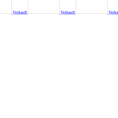
Verkauft
Verkauft
Verka