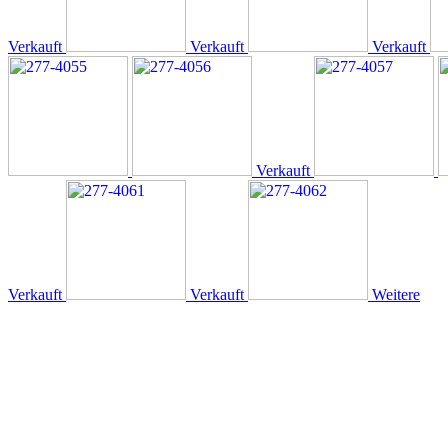
Verkauft
Verkauft
Verkauft
Verkauft
Verkauft
Verkauft
Weitere