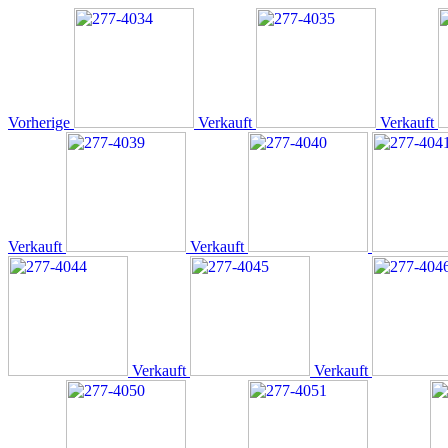
Vorherige
Verkauft
Verkauft
Verkauft
Verkauft
Verkauft
Verkauft