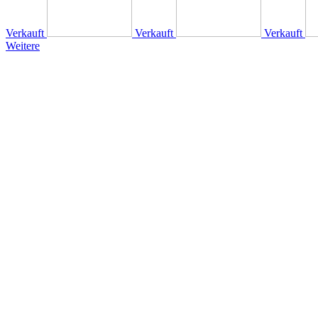
Verkauft
Verkauft
Verkauft
Weitere