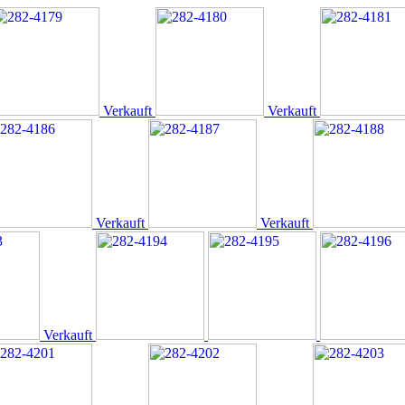
Verkauft
Verkauft
Verkauft
Verkauft
Verkauft