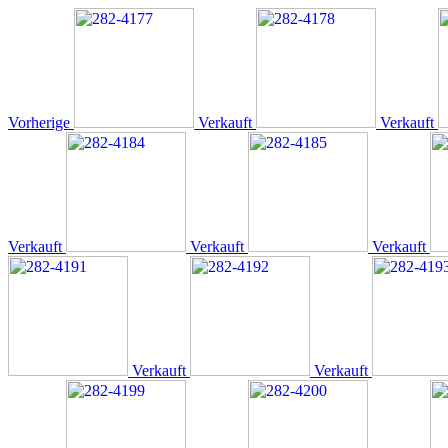
Vorherige
Verkauft
Verkauft
Verkauft
Verkauft
Verkauft
Verkauft
Verkauft