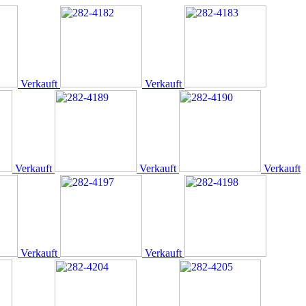
Verkauft
Verkauft
Verkauft
Verkauft
Verkauft
Verkauft
Verkauft