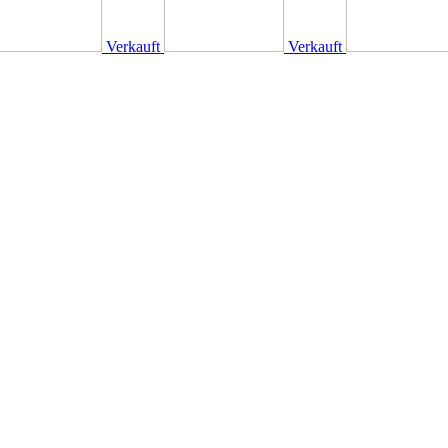
Verkauft
Verkauft