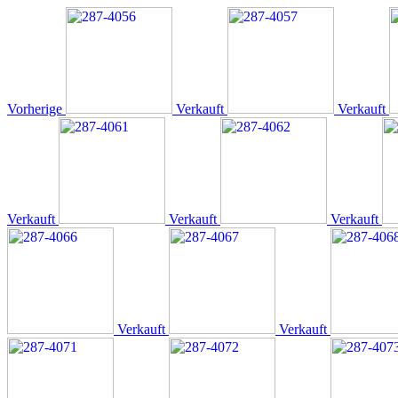
Vorherige
Verkauft
Verkauft
Verkauft
Verkauft
Verkauft
Verkauft
Verkauft