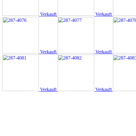
Verkauft
Verkauft
Verkauft
Verkauft
Verkauft
Verkauft