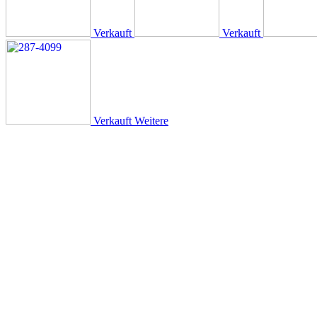
Verkauft
Verkauft
Verkauft
Weitere