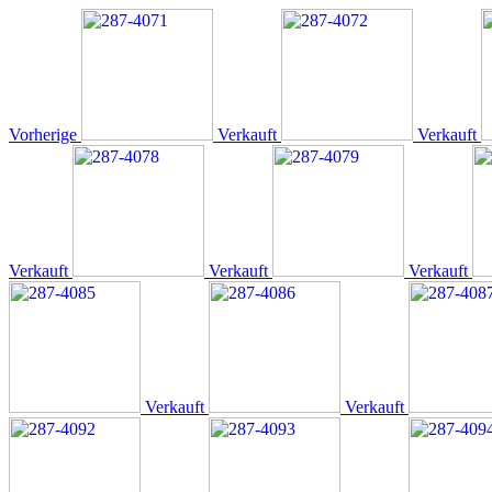
Vorherige
Verkauft
Verkauft
Verkauft
Verkauft
Verkauft
Verkauft
Verkauft