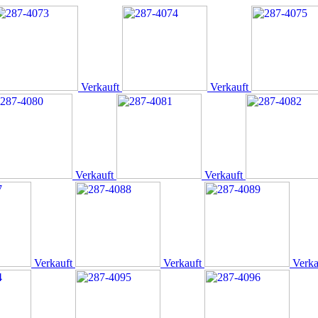
Verkauft
Verkauft
Verkauft
Verkauft
Verkauft
Verkauft
Verka