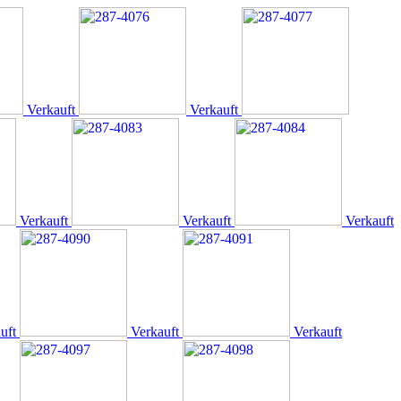
Verkauft
Verkauft
Verkauft
Verkauft
Verkauft
uft
Verkauft
Verkauft