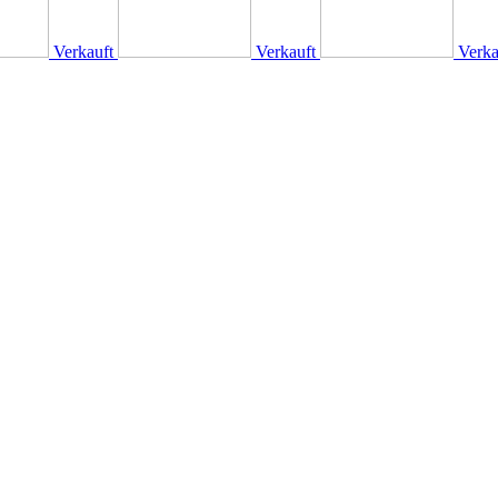
Verkauft
Verkauft
Verka