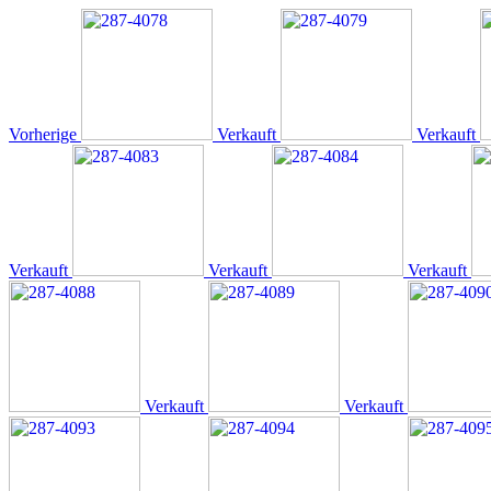
Vorherige
Verkauft
Verkauft
Verkauft
Verkauft
Verkauft
Verkauft
Verkauft