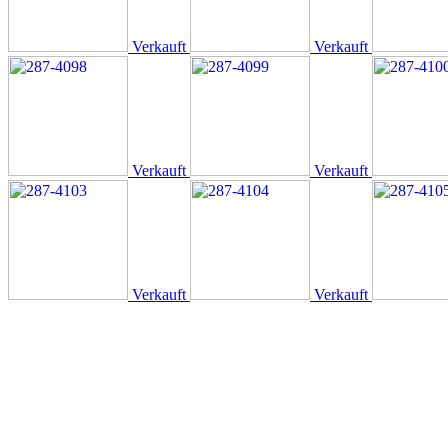
Verkauft
Verkauft
Verkauft
Verkauft
Verkauft
Verkauft