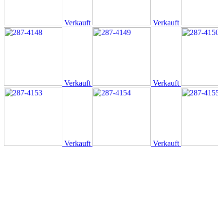
Verkauft
Verkauft
Verkauft
Verkauft
Verkauft
Verkauft