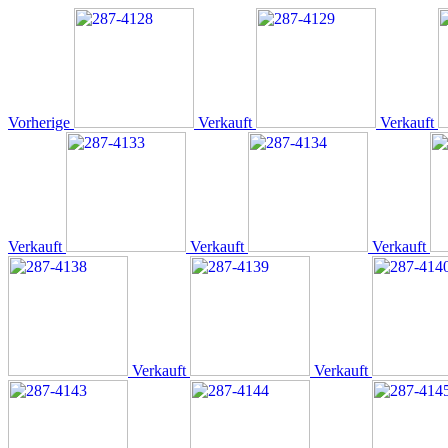
Vorherige
Verkauft
Verkauft
Verkauft
Verkauft
Verkauft
Verkauft
Verkauft