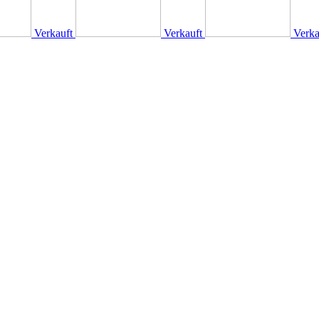
Verkauft
Verkauft
Verka