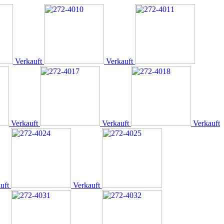
Verkauft
Verkauft
Verkauft
Verkauft
Verkauft
uft
Verkauft