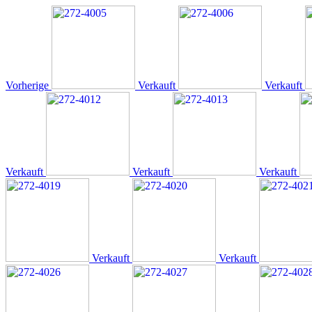
Vorherige
Verkauft
Verkauft
Verkauft
Verkauft
Verkauft
Verkauft
Verkauft