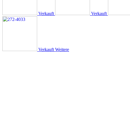
Verkauft
Verkauft
Verkauft
Weitere