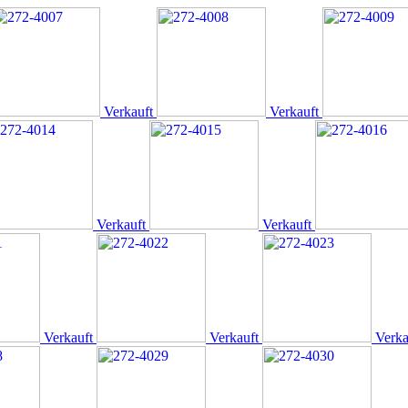
Verkauft
Verkauft
Verkauft
Verkauft
Verkauft
Verkauft
Verka