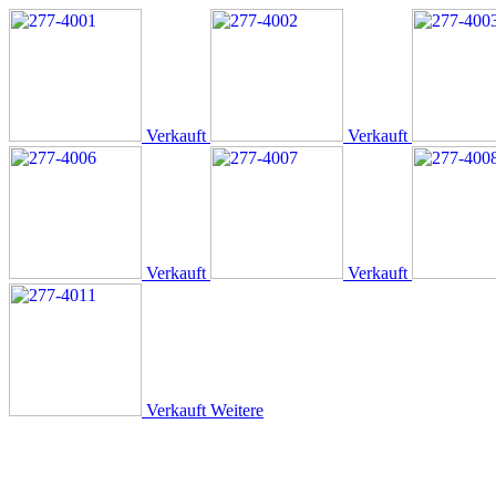
Verkauft
Verkauft
Verkauft
Verkauft
Verkauft
Weitere