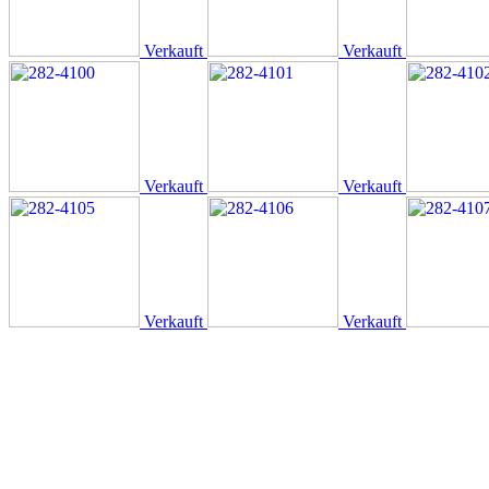
Verkauft
Verkauft
Verkauft
Verkauft
Verkauft
Verkauft