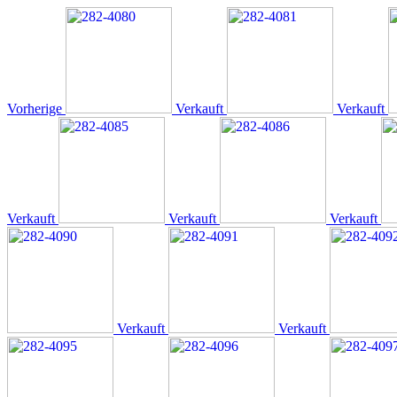
Vorherige
Verkauft
Verkauft
Verkauft
Verkauft
Verkauft
Verkauft
Verkauft