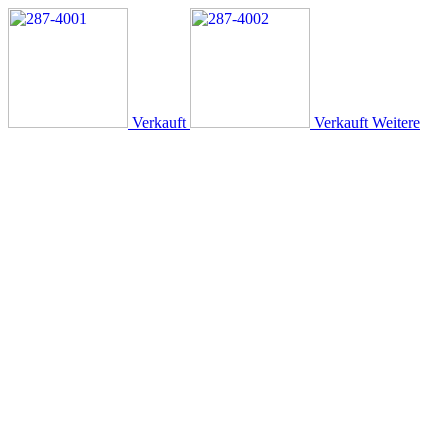
Verkauft
Verkauft
Weitere