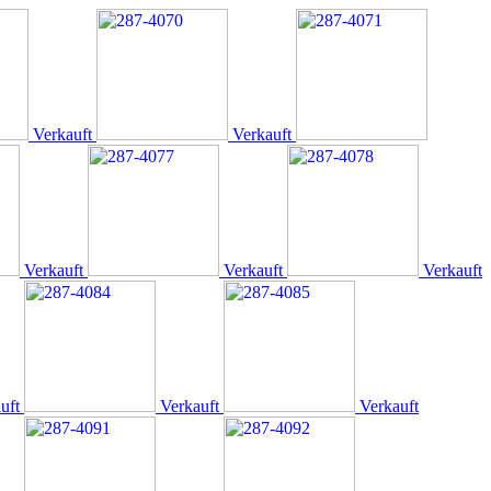
Verkauft
Verkauft
Verkauft
Verkauft
Verkauft
uft
Verkauft
Verkauft