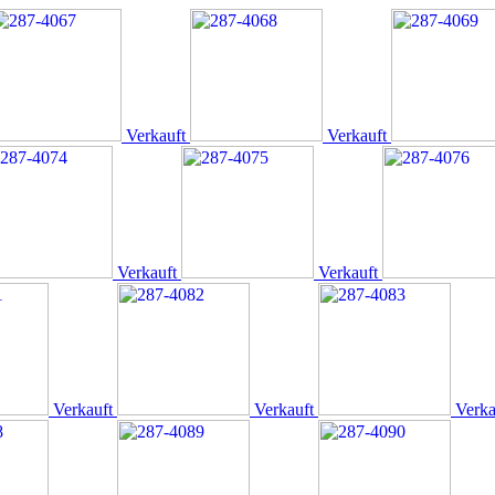
Verkauft
Verkauft
Verkauft
Verkauft
Verkauft
Verkauft
Verka