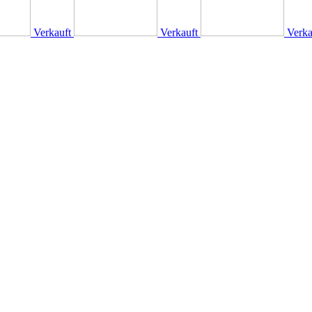
Verkauft
Verkauft
Verka