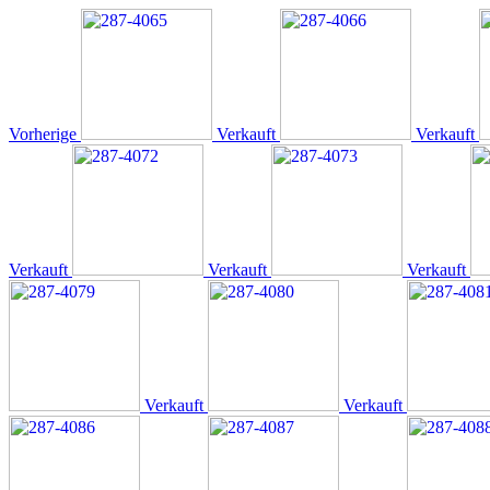
Vorherige
Verkauft
Verkauft
Verkauft
Verkauft
Verkauft
Verkauft
Verkauft