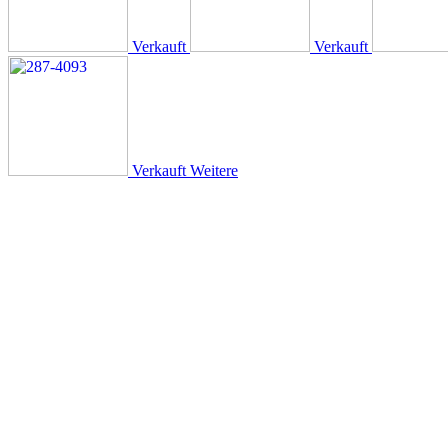
Verkauft
Verkauft
Verkauft
Weitere