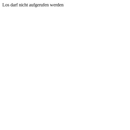
Los darf nicht aufgerufen werden