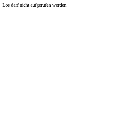
Los darf nicht aufgerufen werden