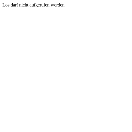
Los darf nicht aufgerufen werden