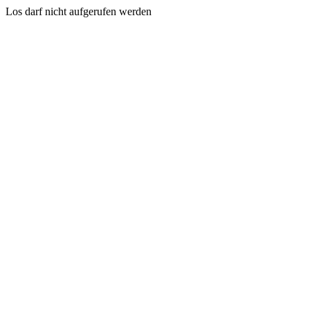
Los darf nicht aufgerufen werden