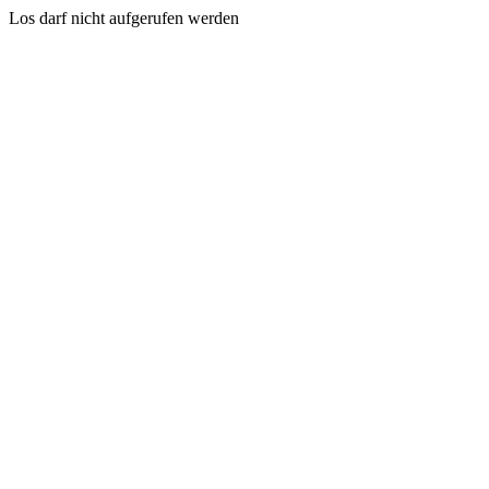
Los darf nicht aufgerufen werden