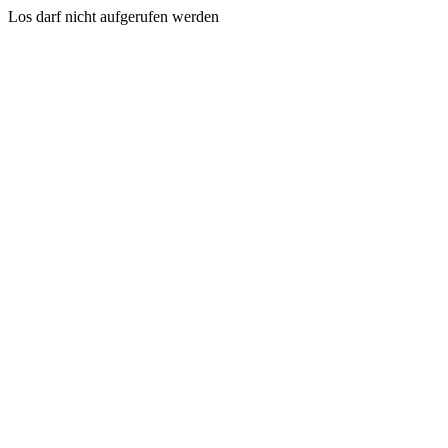
Los darf nicht aufgerufen werden