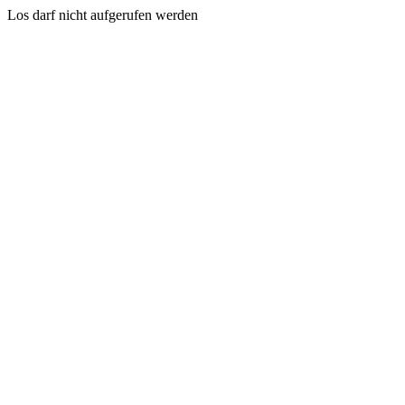
Los darf nicht aufgerufen werden