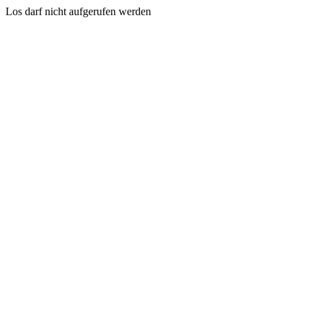
Los darf nicht aufgerufen werden