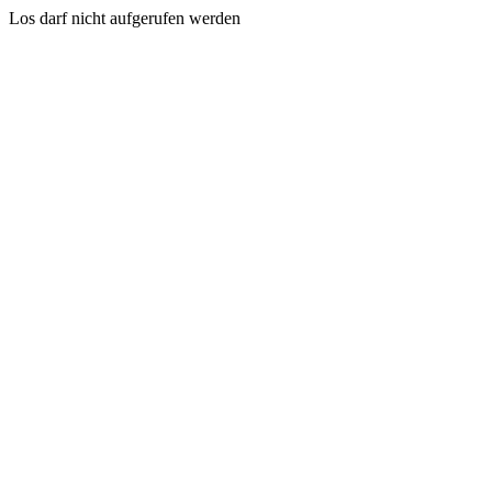
Los darf nicht aufgerufen werden