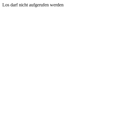
Los darf nicht aufgerufen werden