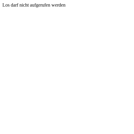
Los darf nicht aufgerufen werden