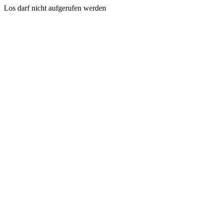
Los darf nicht aufgerufen werden