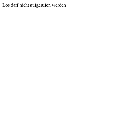
Los darf nicht aufgerufen werden