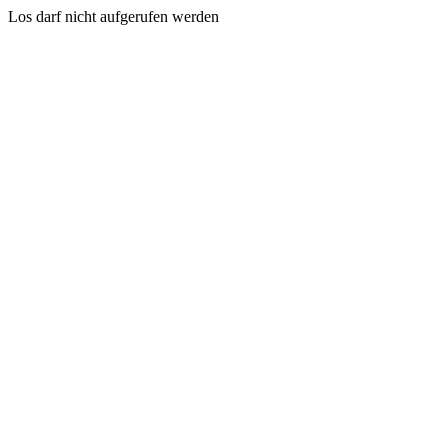
Los darf nicht aufgerufen werden