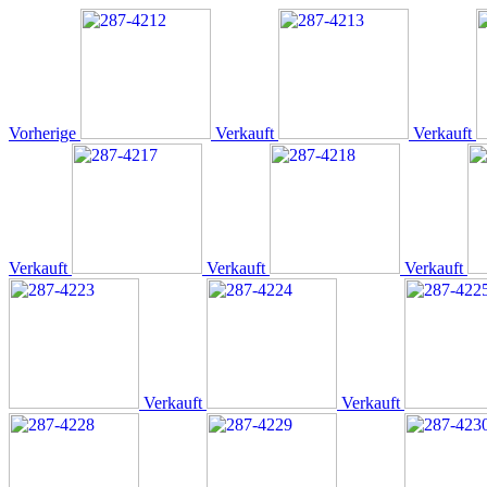
Vorherige
Verkauft
Verkauft
Verkauft
Verkauft
Verkauft
Verkauft
Verkauft