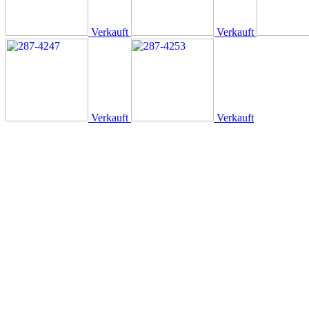
Verkauft
Verkauft
Verkauft
Verkauft