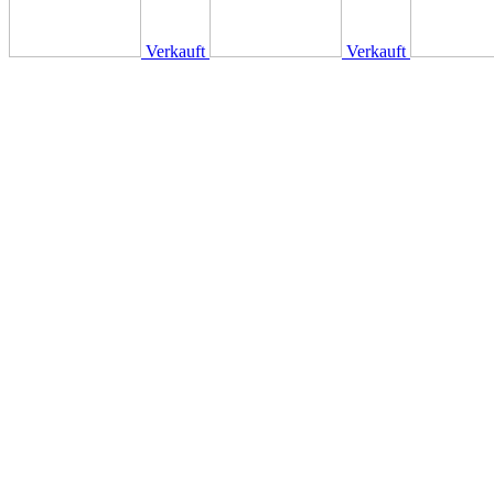
Verkauft
Verkauft