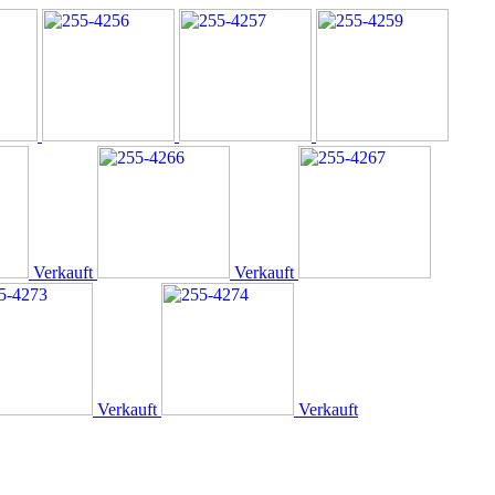
Verkauft
Verkauft
Verkauft
Verkauft