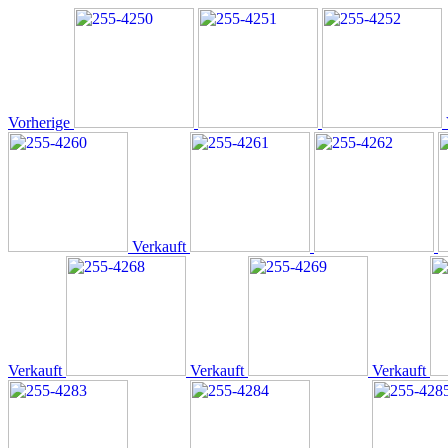
Vorherige
Verkauft
Verkauft
Verkauft
Verkauft