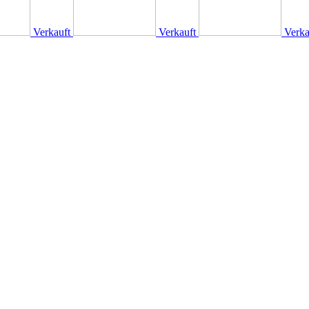
Verkauft
Verkauft
Verka