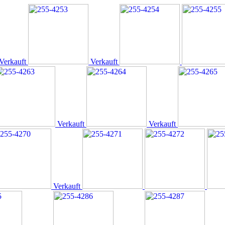
Verkauft
Verkauft
Verkauft
Verkauft
Verkauft