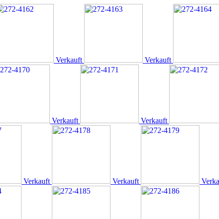
Verkauft
Verkauft
Verkauft
Verkauft
Verkauft
Verkauft
Verka