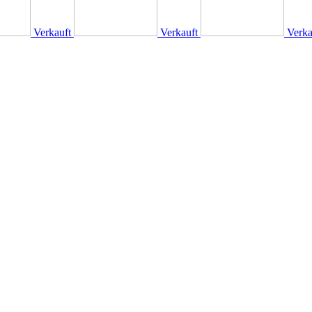
Verkauft
Verkauft
Verka