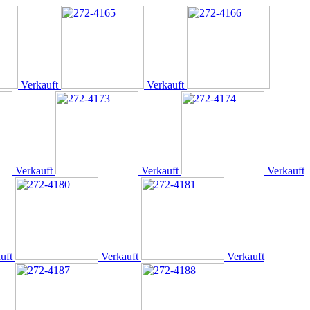
Verkauft
Verkauft
Verkauft
Verkauft
Verkauft
uft
Verkauft
Verkauft