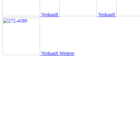
Verkauft
Verkauft
Verkauft
Weitere