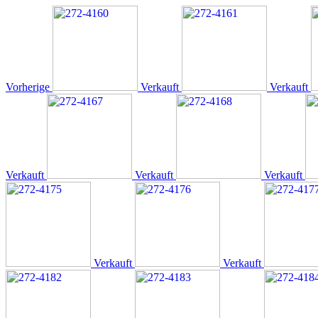
Vorherige
Verkauft
Verkauft
Verkauft
Verkauft
Verkauft
Verkauft
Verkauft