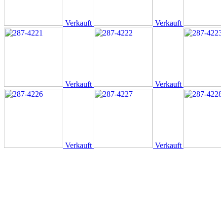
Verkauft
Verkauft
Verkauft
Verkauft
Verkauft
Verkauft