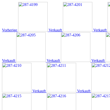
Vorherige
Verkauft
Verkauft
Verkauft
Verkauft
Verkauft
Verkauft
Verkauft