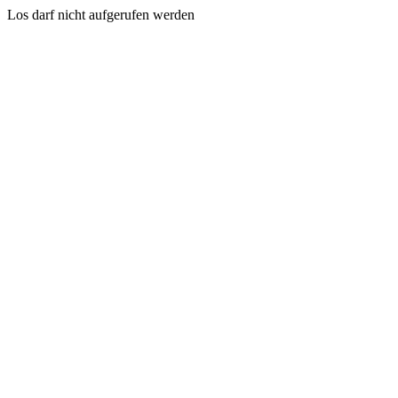
Los darf nicht aufgerufen werden