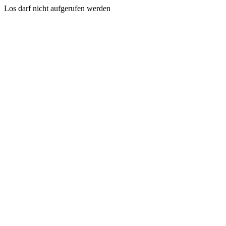
Los darf nicht aufgerufen werden