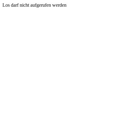
Los darf nicht aufgerufen werden